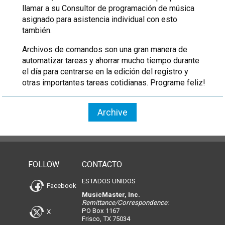
llamar a su Consultor de programación de música
asignado para asistencia individual con esto
también.
Archivos de comandos son una gran manera de
automatizar tareas y ahorrar mucho tiempo durante
el día para centrarse en la edición del registro y
otras importantes tareas cotidianas. Programe feliz!
Archive
FOLLOW
CONTACTO
ESTADOS UNIDOS
Facebook
MusicMaster, Inc.
Remittance/Correspondence:
PO Box 1167
X
Frisco, TX 75034