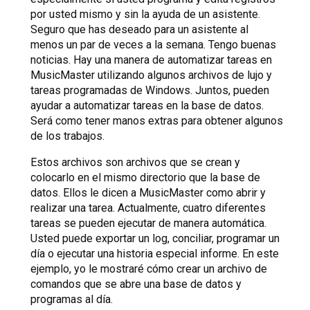
por usted mismo y sin la ayuda de un asistente.
Seguro que has deseado para un asistente al
menos un par de veces a la semana. Tengo buenas
noticias. Hay una manera de automatizar tareas en
MusicMaster utilizando algunos archivos de lujo y
tareas programadas de Windows. Juntos, pueden
ayudar a automatizar tareas en la base de datos.
Será como tener manos extras para obtener algunos
de los trabajos.
Estos archivos son archivos que se crean y
colocarlo en el mismo directorio que la base de
datos. Ellos le dicen a MusicMaster como abrir y
realizar una tarea. Actualmente, cuatro diferentes
tareas se pueden ejecutar de manera automática.
Usted puede exportar un log, conciliar, programar un
día o ejecutar una historia especial informe. En este
ejemplo, yo le mostraré cómo crear un archivo de
comandos que se abre una base de datos y
programas al día.