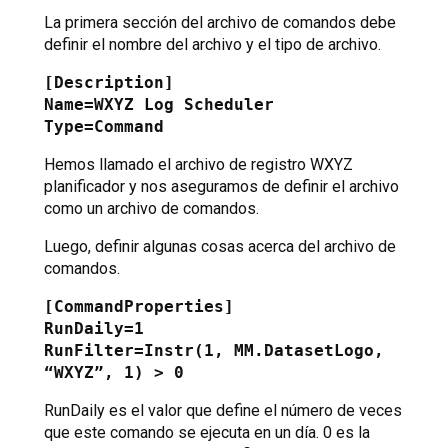
La primera sección del archivo de comandos debe
definir el nombre del archivo y el tipo de archivo.
[Description]
Name=WXYZ Log Scheduler
Type=Command
Hemos llamado el archivo de registro WXYZ
planificador y nos aseguramos de definir el archivo
como un archivo de comandos.
Luego, definir algunas cosas acerca del archivo de
comandos.
[CommandProperties]
RunDaily=1
RunFilter=Instr(1, MM.DatasetLogo,
“WXYZ”, 1) > 0
RunDaily es el valor que define el número de veces
que este comando se ejecuta en un día. 0 es la