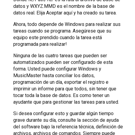
datos y WXYZ.MMD es el nombre de la base de
datos real. Elija Aceptar aquí y ha creado su tarea.
Ahora, todo depende de Windows para realizar sus
tareas cuando se programa. Asegúrese que su
equipo este prendido cuando la tarea está
programada para realizar!
Ninguna de las cuatro tareas que pueden ser
automatizados pueden ser configurado de esta
forma. Usted puede configurar Windows y
MusicMaster hasta conciliar los datos,
programación de un día, exportar el registro e
imprimir un informe para que todos, sin tener que
tocar toda la base de datos. Es como tener un
ayudante que para gestionar las tareas para usted.
Si desea configurar esto y guardar algún tiempo
grave durante su día, consulte la sección de ayuda
del software bajo la referencia técnica, definición de
archivos, archivos de comandos. Siempre puede