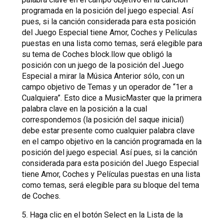
programada en la posición del juego especial. Así
pues, si la canción considerada para esta posición
del Juego Especial tiene Amor, Coches y Películas
puestas en una lista como temas, será elegible para
su tema de Coches block.llow que obligó la
posición con un juego de la posición del Juego
Especial a mirar la Música Anterior sólo, con un
campo objetivo de Temas y un operador de “1er a
Cualquiera”. Esto dice a MusicMaster que la primera
palabra clave en la posición a la cual
correspondemos (la posición del saque inicial)
debe estar presente como cualquier palabra clave
en el campo objetivo en la canción programada en la
posición del juego especial. Así pues, si la canción
considerada para esta posición del Juego Especial
tiene Amor, Coches y Películas puestas en una lista
como temas, será elegible para su bloque del tema
de Coches.
5. Haga clic en el botón Select en la Lista de la