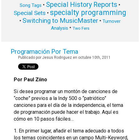
Special History Reports
•
•
Song Tags
specialty programming
Special Sets
•
Switching to MusicMaster
•
•
Turnover
•
Analysis
Two Fers
Programación Por Tema
Publicado por Jesus Rodriguez en octubre 10th, 2011
Por Paul Ziino
Si desea programar un montón de canciones de
“coche” previos a la Indy 500 o “patriótico”
canciones para el día de la independencia, el tema
de programación puede hacer el trabajo. Aquí es
cómo en 10 pasos fáciles…
1. En primer lugar, añadir el tema adecuado a todos
los temas coincidentes en un campo Multi-Keyword,