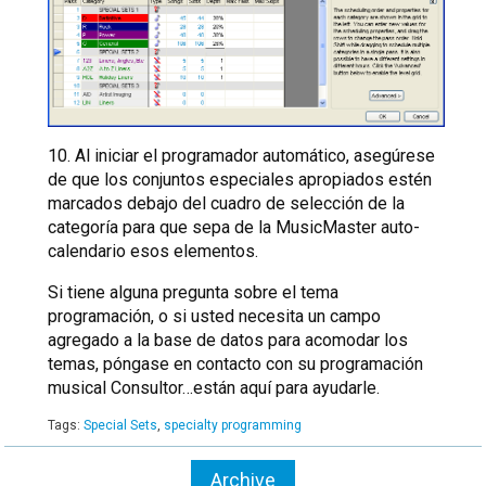
10. Al iniciar el programador automático, asegúrese
de que los conjuntos especiales apropiados estén
marcados debajo del cuadro de selección de la
categoría para que sepa de la MusicMaster auto-
calendario esos elementos.
Si tiene alguna pregunta sobre el tema
programación, o si usted necesita un campo
agregado a la base de datos para acomodar los
temas, póngase en contacto con su programación
musical Consultor…están aquí para ayudarle.
Tags:
Special Sets
,
specialty programming
Archive