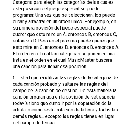
Categoría para elegir las categorías de las cuales
esta posición del juego especial se puede
programar. Una vez que se seleccionan, los puede
clicar y arrastrar en un orden único. Por ejemplo, en
su primera posición del juego especial puede
querer que esto mire en A, entonces B, entonces C,
entonces D. Pero en el próximo puede querer que
esto mire en C, entonces D, entonces B, entonces A.
El orden en el cual las categorías se ponen en una
lista es el orden en el cual MusicMaster buscará
una canción para llenar esa posición.
6. Usted querrá utilizar las reglas de la categoría de
cada canción probado y saltarse las reglas del
campo de la canción de destino. De esta manera la
canción programada en la posición de set especial
todavía tiene que cumplir por la separación de la
artista, mínimo resto, rotación de la hora y todas las
demás reglas… excepto las reglas tienes en lugar
del campo de temas.