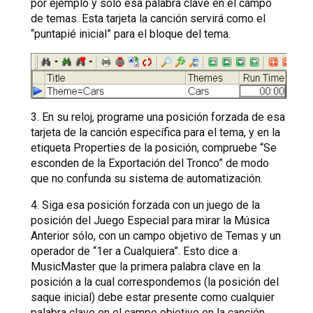
por ejemplo y sólo esa palabra clave en el campo
de temas. Esta tarjeta la canción servirá como el
“puntapié inicial” para el bloque del tema.
3. En su reloj, programe una posición forzada de esa
tarjeta de la canción específica para el tema, y en la
etiqueta Properties de la posición, compruebe “Se
esconden de la Exportación del Tronco” de modo
que no confunda su sistema de automatización.
4. Siga esa posición forzada con un juego de la
posición del Juego Especial para mirar la Música
Anterior sólo, con un campo objetivo de Temas y un
operador de “1er a Cualquiera”. Esto dice a
MusicMaster que la primera palabra clave en la
posición a la cual correspondemos (la posición del
saque inicial) debe estar presente como cualquier
palabra clave en el campo objetivo en la canción