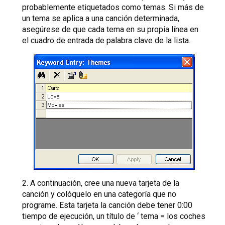
probablemente etiquetados como temas. Si más de
un tema se aplica a una canción determinada,
asegúrese de que cada tema en su propia línea en
el cuadro de entrada de palabra clave de la lista.
2. A continuación, cree una nueva tarjeta de la
canción y colóquelo en una categoría que no
programe. Esta tarjeta la canción debe tener 0:00
tiempo de ejecución, un título de ‘ tema = los coches