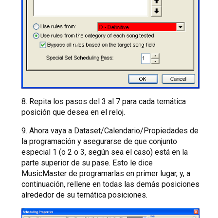
8. Repita los pasos del 3 al 7 para cada temática
posición que desea en el reloj.
9. Ahora vaya a Dataset/Calendario/Propiedades de
la programación y asegurarse de que conjunto
especial 1 (o 2 o 3, según sea el caso) está en la
parte superior de su pase. Esto le dice
MusicMaster de programarlas en primer lugar, y, a
continuación, rellene en todas las demás posiciones
alrededor de su temática posiciones.