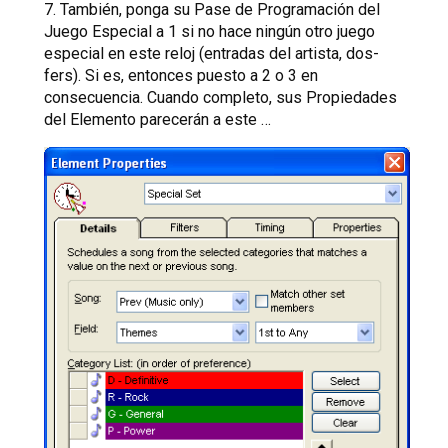
7. También, ponga su Pase de Programación del
Juego Especial a 1 si no hace ningún otro juego
especial en este reloj (entradas del artista, dos-
fers). Si es, entonces puesto a 2 o 3 en
consecuencia. Cuando completo, sus Propiedades
del Elemento parecerán a este …