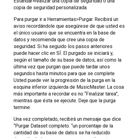
Estándar>realizar una copia de seguridad o una
copia de seguridad personalizada.
Para purgar ir a Herramientas>Purgar. Recibirá un
aviso recordándole que asegúrese de que usted es
el único usuario que se encuentra en la base de
datos y recomienda que cree una copia de
seguridad. Si ha seguido los pasos anteriores
puede hacer clic en SÍ. El purgado se iniciará y,
según el tamaño de su base de datos, así como la
última vez que purgan que puede tardar unos
segundos hasta minutos para que se complete.
Usted puede ver la progresión de la purga en la
esquina inferior izquierda de MusicMaster. La cosa
más importante a recordar es no “Finalizar tarea”,
mientras que ésta se ejecute. Deje que la purga
termine.
Una vez completado, recibirá un mensaje que dice
“Purgar Dataset completo. “un porcentaje de la
cantidad de su base de datos se ha reducido