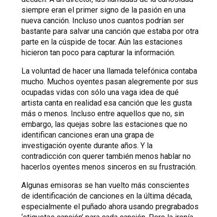
siempre eran el primer signo de la pasión en una
nueva canción. Incluso unos cuantos podrían ser
bastante para salvar una canción que estaba por otra
parte en la cúspide de tocar. Aún las estaciones
hicieron tan poco para capturar la información.
La voluntad de hacer una llamada telefónica contaba
mucho. Muchos oyentes pasan alegremente por sus
ocupadas vidas con sólo una vaga idea de qué
artista canta en realidad esa canción que les gusta
más o menos. Incluso entre aquellos que no, sin
embargo, las quejas sobre las estaciones que no
identifican canciones eran una grapa de
investigación oyente durante años. Y la
contradicción con querer también menos hablar no
hacerlos oyentes menos sinceros en su frustración.
Algunas emisoras se han vuelto más conscientes
de identificación de canciones en la última década,
especialmente el puñado ahora usando pregrabados