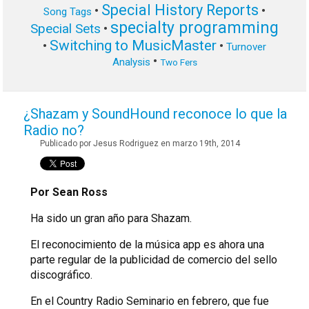
Special History Reports
•
•
Song Tags
specialty programming
Special Sets
•
Switching to MusicMaster
•
•
Turnover
•
Analysis
Two Fers
¿Shazam y SoundHound reconoce lo que la
Radio no?
Publicado por Jesus Rodriguez en marzo 19th, 2014
Por Sean Ross
Ha sido un gran año para Shazam.
El reconocimiento de la música app es ahora una
parte regular de la publicidad de comercio del sello
discográfico.
En el Country Radio Seminario en febrero, que fue