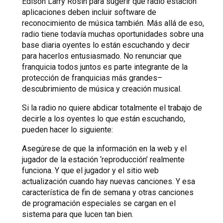
Edison Larry Rosin para sugerir que radio estación
aplicaciones deben incluir software de
reconocimiento de música también. Más allá de eso,
radio tiene todavía muchas oportunidades sobre una
base diaria oyentes lo están escuchando y decir
para hacerlos entusiasmado. No renunciar que
franquicia todos juntos es parte integrante de la
protección de franquicias más grandes–
descubrimiento de música y creación musical.
Si la radio no quiere abdicar totalmente el trabajo de
decirle a los oyentes lo que están escuchando,
pueden hacer lo siguiente:
Asegúrese de que la información en la web y el
jugador de la estación ‘reproducción’ realmente
funciona. Y que el jugador y el sitio web
actualización cuando hay nuevas canciones. Y esa
característica de fin de semana y otras canciones
de programación especiales se cargan en el
sistema para que lucen tan bien.