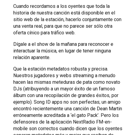
Cuando recordamos a los oyentes que toda la
historia de nuestra canción está disponible en el
sitio web de la estación, hacerlo conjuntamente con
una venta real, para que no parece ser sólo otra
oferta cínico para tráfico web.
Dígale a el show de la mañana para reconocer e
interactuar la música, en lugar de tener ninguna
relación aparente.
Que la estación metadatos robusta y precisa.
Nuestros jugadores y webs streaming a menudo
hacen las mismas meteduras de pata como novato
DJs (atribuyendo a un mayor éxito de un famoso
álbum con una recopilación de grandes éxitos, por
ejemplo). Song ID apps no son perfectas; un amigo
encontró recientemente una canción de Dean Martin
erróneamente acreditada a ‘el gato Pack’. Pero los
defensores de la aplicación NextRadio FM-en-
mobile son correctos cuando dicen que los oyentes