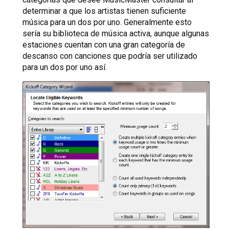
determinar a que los artistas tienen suficiente
música para un dos por uno. Generalmente esto
sería su biblioteca de música activa, aunque algunas
estaciones cuentan con una gran categoría de
descanso con canciones que podría ser utilizado
para un dos por uno así.