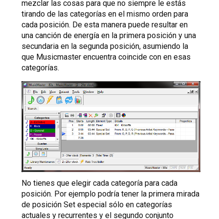
mezclar las cosas para que no siempre le estás
tirando de las categorías en el mismo orden para
cada posición. De esta manera puede resultar en
una canción de energía en la primera posición y una
secundaria en la segunda posición, asumiendo la
que Musicmaster encuentra coincide con en esas
categorías.
No tienes que elegir cada categoría para cada
posición. Por ejemplo podría tener la primera mirada
de posición Set especial sólo en categorías
actuales y recurrentes y el segundo conjunto