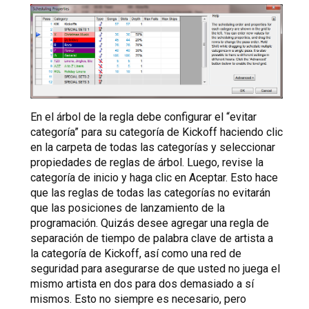
En el árbol de la regla debe configurar el “evitar
categoría” para su categoría de Kickoff haciendo clic
en la carpeta de todas las categorías y seleccionar
propiedades de reglas de árbol. Luego, revise la
categoría de inicio y haga clic en Aceptar. Esto hace
que las reglas de todas las categorías no evitarán
que las posiciones de lanzamiento de la
programación. Quizás desee agregar una regla de
separación de tiempo de palabra clave de artista a
la categoría de Kickoff, así como una red de
seguridad para asegurarse de que usted no juega el
mismo artista en dos para dos demasiado a sí
mismos. Esto no siempre es necesario, pero