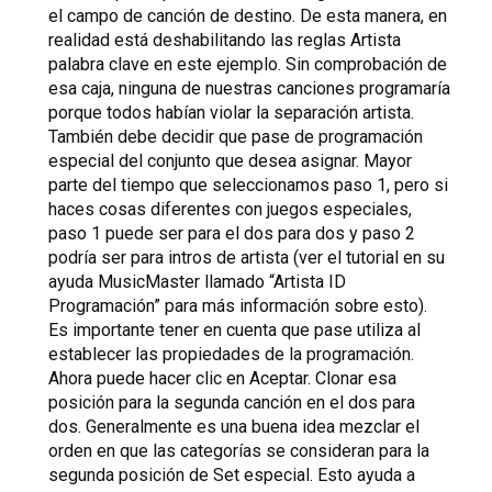
el campo de canción de destino. De esta manera, en
realidad está deshabilitando las reglas Artista
palabra clave en este ejemplo. Sin comprobación de
esa caja, ninguna de nuestras canciones programaría
porque todos habían violar la separación artista.
También debe decidir que pase de programación
especial del conjunto que desea asignar. Mayor
parte del tiempo que seleccionamos paso 1, pero si
haces cosas diferentes con juegos especiales,
paso 1 puede ser para el dos para dos y paso 2
podría ser para intros de artista (ver el tutorial en su
ayuda MusicMaster llamado “Artista ID
Programación” para más información sobre esto).
Es importante tener en cuenta que pase utiliza al
establecer las propiedades de la programación.
Ahora puede hacer clic en Aceptar. Clonar esa
posición para la segunda canción en el dos para
dos. Generalmente es una buena idea mezclar el
orden en que las categorías se consideran para la
segunda posición de Set especial. Esto ayuda a