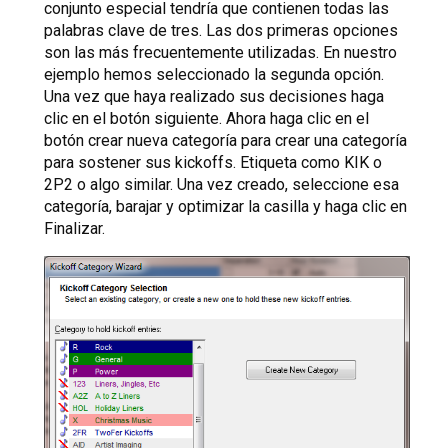
conjunto especial tendría que contienen todas las
palabras clave de tres. Las dos primeras opciones
son las más frecuentemente utilizadas. En nuestro
ejemplo hemos seleccionado la segunda opción.
Una vez que haya realizado sus decisiones haga
clic en el botón siguiente. Ahora haga clic en el
botón crear nueva categoría para crear una categoría
para sostener sus kickoffs. Etiqueta como KIK o
2P2 o algo similar. Una vez creado, seleccione esa
categoría, barajar y optimizar la casilla y haga clic en
Finalizar.