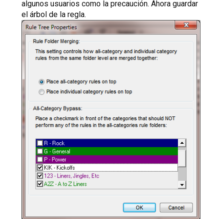
algunos usuarios como la precaución. Ahora guardar
el árbol de la regla.