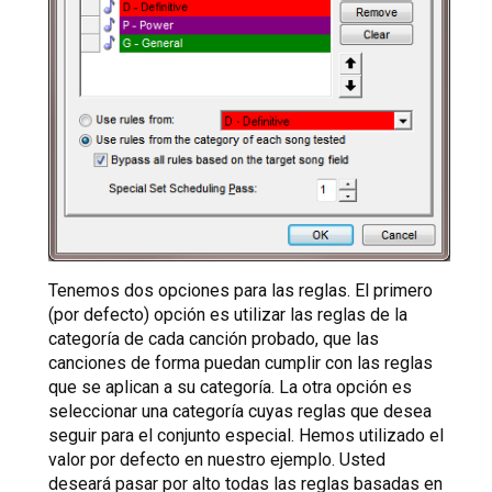
Tenemos dos opciones para las reglas. El primero
(por defecto) opción es utilizar las reglas de la
categoría de cada canción probado, que las
canciones de forma puedan cumplir con las reglas
que se aplican a su categoría. La otra opción es
seleccionar una categoría cuyas reglas que desea
seguir para el conjunto especial. Hemos utilizado el
valor por defecto en nuestro ejemplo. Usted
deseará pasar por alto todas las reglas basadas en