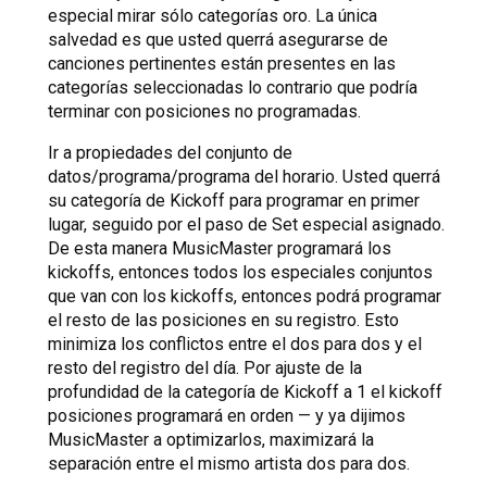
especial mirar sólo categorías oro. La única
salvedad es que usted querrá asegurarse de
canciones pertinentes están presentes en las
categorías seleccionadas lo contrario que podría
terminar con posiciones no programadas.
Ir a propiedades del conjunto de
datos/programa/programa del horario. Usted querrá
su categoría de Kickoff para programar en primer
lugar, seguido por el paso de Set especial asignado.
De esta manera MusicMaster programará los
kickoffs, entonces todos los especiales conjuntos
que van con los kickoffs, entonces podrá programar
el resto de las posiciones en su registro. Esto
minimiza los conflictos entre el dos para dos y el
resto del registro del día. Por ajuste de la
profundidad de la categoría de Kickoff a 1 el kickoff
posiciones programará en orden — y ya dijimos
MusicMaster a optimizarlos, maximizará la
separación entre el mismo artista dos para dos.