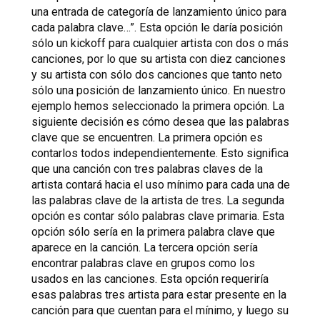
una entrada de categoría de lanzamiento único para
cada palabra clave…”. Esta opción le daría posición
sólo un kickoff para cualquier artista con dos o más
canciones, por lo que su artista con diez canciones
y su artista con sólo dos canciones que tanto neto
sólo una posición de lanzamiento único. En nuestro
ejemplo hemos seleccionado la primera opción. La
siguiente decisión es cómo desea que las palabras
clave que se encuentren. La primera opción es
contarlos todos independientemente. Esto significa
que una canción con tres palabras claves de la
artista contará hacia el uso mínimo para cada una de
las palabras clave de la artista de tres. La segunda
opción es contar sólo palabras clave primaria. Esta
opción sólo sería en la primera palabra clave que
aparece en la canción. La tercera opción sería
encontrar palabras clave en grupos como los
usados en las canciones. Esta opción requeriría
esas palabras tres artista para estar presente en la
canción para que cuentan para el mínimo, y luego su