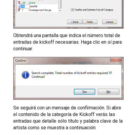
Obtendrá una pantalla que indica el número total de
entradas de kickoff necesarias. Haga clic en sí para
continuar.
Se seguirá con un mensaje de confirmación. Si abre
el contenido de la categoría de Kickoff verás las
entradas que detalle sólo título y palabra clave de la
artista como se muestra a continuación.