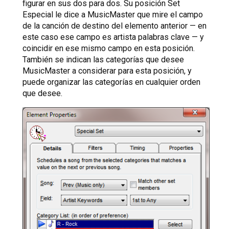
figurar en sus dos para dos. Su posición Set
Especial le dice a MusicMaster que mire el campo
de la canción de destino del elemento anterior — en
este caso ese campo es artista palabras clave — y
coincidir en ese mismo campo en esta posición.
También se indican las categorías que desee
MusicMaster a considerar para esta posición, y
puede organizar las categorías en cualquier orden
que desee.