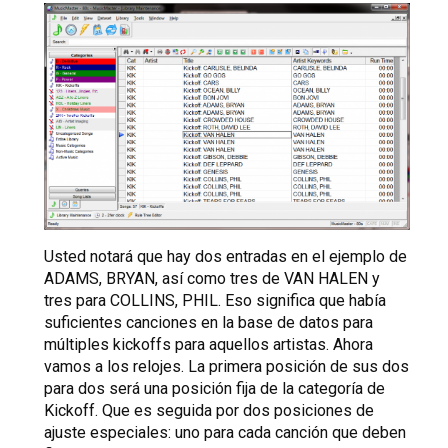
Usted notará que hay dos entradas en el ejemplo de
ADAMS, BRYAN, así como tres de VAN HALEN y
tres para COLLINS, PHIL. Eso significa que había
suficientes canciones en la base de datos para
múltiples kickoffs para aquellos artistas. Ahora
vamos a los relojes. La primera posición de sus dos
para dos será una posición fija de la categoría de
Kickoff. Que es seguida por dos posiciones de
ajuste especiales: uno para cada canción que deben