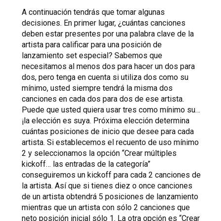
A continuación tendrás que tomar algunas
decisiones. En primer lugar, ¿cuántas canciones
deben estar presentes por una palabra clave de la
artista para calificar para una posición de
lanzamiento set especial? Sabemos que
necesitamos al menos dos para hacer un dos para
dos, pero tenga en cuenta si utiliza dos como su
mínimo, usted siempre tendrá la misma dos
canciones en cada dos para dos de ese artista.
Puede que usted quiera usar tres como mínimo su…
¡la elección es suya. Próxima elección determina
cuántas posiciones de inicio que desee para cada
artista. Si establecemos el recuento de uso mínimo
2 y seleccionamos la opción “Crear múltiples
kickoff… las entradas de la categoría”
conseguiremos un kickoff para cada 2 canciones de
la artista. Así que si tienes diez o once canciones
de un artista obtendrá 5 posiciones de lanzamiento
mientras que un artista con sólo 2 canciones que
neto posición inicial sólo 1. La otra opción es “Crear