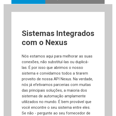
Sistemas Integrados
com o Nexus
Nós estamos aqui para melhorar as suas
conexões, não substituí-las ou duplicá-
las. É por isso que abrimos o nosso
sistema e convidamos todos a tirarem
proveito de nossa API Nexus. Na verdade,
nós já efetivamos parcerias com muitas
das principais soluções, a maioria dos
sistemas de automação amplamente
utilizados no mundo. É bem provável que
você encontre o seu sistema entre eles.
Se não - pergunte ao seu fornecedor de