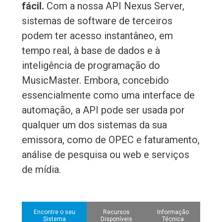
fácil.
Com a nossa API Nexus Server,
sistemas de software de terceiros
podem ter acesso instantâneo, em
tempo real, à base de dados e à
inteligência de programação do
MusicMaster. Embora, concebido
essencialmente como uma interface de
automação, a API pode ser usada por
qualquer um dos sistemas da sua
emissora, como de OPEC e faturamento,
análise de pesquisa ou web e serviços
de mídia.
Encontre o seu
Recursos
Informação
Sistema
Disponíveis
Técnica