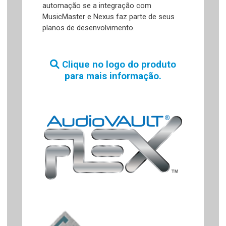
automação se a integração com
MusicMaster e Nexus faz parte de seus
planos de desenvolvimento.
Clique no logo do produto
para mais informação.